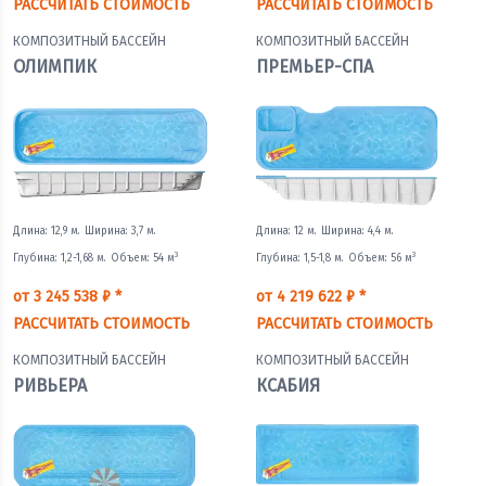
РАССЧИТАТЬ СТОИМОСТЬ
РАССЧИТАТЬ СТОИМОСТЬ
КОМПОЗИТНЫЙ БАССЕЙН
КОМПОЗИТНЫЙ БАССЕЙН
ОЛИМПИК
ПРЕМЬЕР-СПА
Длина: 12,9 м.
Ширина: 3,7 м.
Длина: 12 м.
Ширина: 4,4 м.
3
3
Глубина: 1,2-1,68 м.
Объем: 54 м
Глубина: 1,5-1,8 м.
Объем: 56 м
от 3 245 538 ₽ *
от 4 219 622 ₽ *
РАССЧИТАТЬ СТОИМОСТЬ
РАССЧИТАТЬ СТОИМОСТЬ
КОМПОЗИТНЫЙ БАССЕЙН
КОМПОЗИТНЫЙ БАССЕЙН
РИВЬЕРА
КСАБИЯ