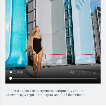
Вошли в число самых крупных фабрик в мире по
количеству матричного парка моделей бассейнов