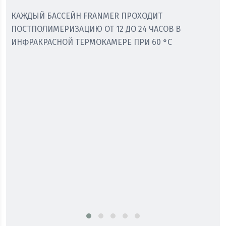
КАЖДЫЙ БАССЕЙН FRANMER ПРОХОДИТ
ПОСТПОЛИМЕРИЗАЦИЮ ОТ 12 ДО 24 ЧАСОВ В
ИНФРАКРАСНОЙ ТЕРМОКАМЕРЕ ПРИ 60 °C