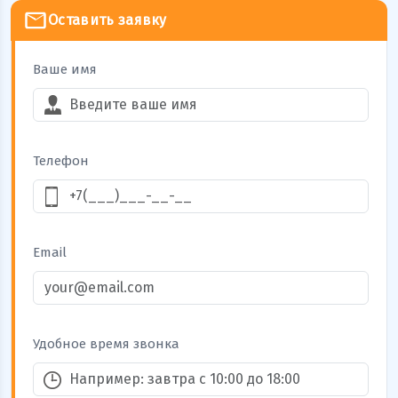
Оставить заявку
Ваше имя
Телефон
Email
Удобное время звонка