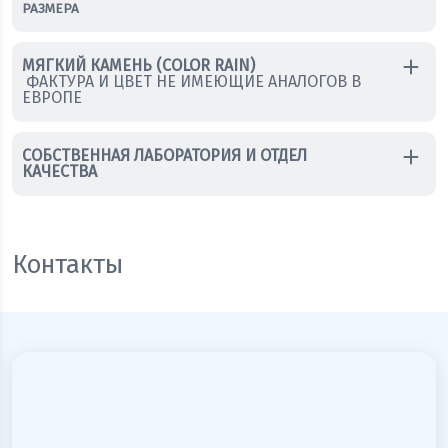
РАЗМЕРА
МЯГКИЙ КАМЕНЬ (COLOR RAIN)
ФАКТУРА И ЦВЕТ НЕ ИМЕЮЩИЕ АНАЛОГОВ В
ЕВРОПЕ
СОБСТВЕННАЯ ЛАБОРАТОРИЯ И ОТДЕЛ
КАЧЕСТВА
Контакты