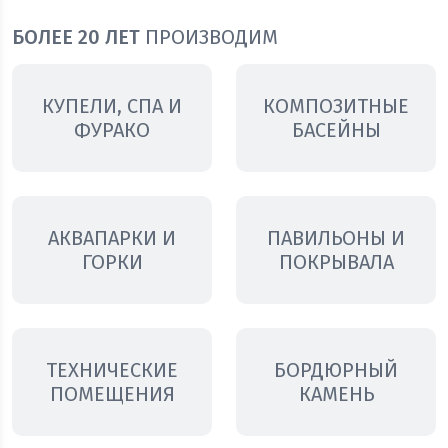
БОЛЕЕ 20 ЛЕТ
ПРОИЗВОДИМ
КУПЕЛИ, СПА И
КОМПОЗИТНЫЕ
ФУРАКО
БАСЕЙНЫ
АКВАПАРКИ И
ПАВИЛЬОНЫ И
ГОРКИ
ПОКРЫВАЛА
ТЕХНИЧЕСКИЕ
БОРДЮРНЫЙ
ПОМЕЩЕНИЯ
КАМЕНЬ