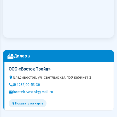
Дилеры
ООО «Восток Трейд»
Владивосток, ул. Светланская, 150 кабинет 2
8(4232)20-53-36
kontek-vostok@mail.ru
Показать на карте