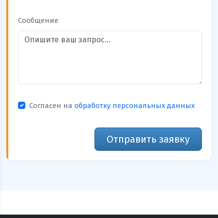
Сообщение
Согласен на
обработку персональных данных
Отправить заявку