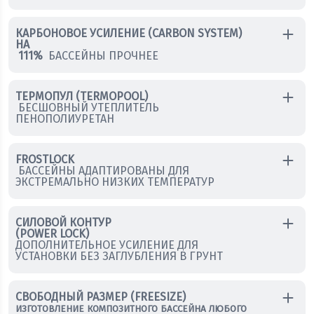
КАРБОНОВОЕ УСИЛЕНИЕ (CARBON SYSTEM)
НА
111%
БАССЕЙНЫ ПРОЧНЕЕ
ТЕРМОПУЛ (TERMOPOOL)
БЕСШОВНЫЙ УТЕПЛИТЕЛЬ
ПЕНОПОЛИУРЕТАН
FROSTLOCK
БАССЕЙНЫ АДАПТИРОВАНЫ ДЛЯ
ЭКСТРЕМАЛЬНО НИЗКИХ ТЕМПЕРАТУР
СИЛОВОЙ КОНТУР
(POWER LOCK)
ДОПОЛНИТЕЛЬНОЕ УСИЛЕНИЕ ДЛЯ
УСТАНОВКИ БЕЗ ЗАГЛУБЛЕНИЯ В ГРУНТ
СВОБОДНЫЙ РАЗМЕР (FREESIZE)
ИЗГОТОВЛЕНИЕ КОМПОЗИТНОГО БАССЕЙНА ЛЮБОГО