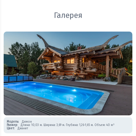
Галерея
Модель:
Дижон
Размер:
Длина: 10,03 м. Ширина: 3,69 м. Глубина: 1,26-1,65 м. Объем: 40 м³
Цвет:
Дианит