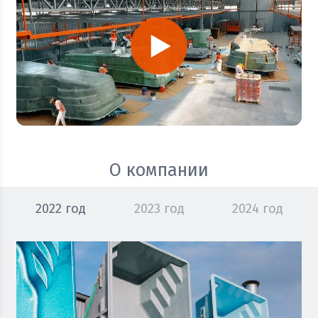
О компании
2022 год
2023 год
2024 год