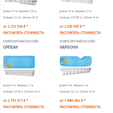
Длина: 10 м.
Ширина: 3,73 м.
Длина: 10 м.
Ширина: 3,7 м.
3
3
Глубина: 1,1-2 м.
Объем: 38 м
Глубина: 1,25-1,92 м.
Объем: 41 м
от 2 273 316 ₽ *
от 2 235 935 ₽ *
РАССЧИТАТЬ СТОИМОСТЬ
РАССЧИТАТЬ СТОИМОСТЬ
КОМПОЗИТНЫЙ БАССЕЙН
КОМПОЗИТНЫЙ БАССЕЙН
ОРЛЕАН
НАРБОНН
Длина: 9 м.
Ширина: 3,7 м.
Длина: 9 м.
Ширина: 3 м.
3
3
Глубина: 1,3-1,9 м.
Объем: 40 м
Глубина: 1,2-2 м.
Объем: 31 м
от 2 791 571 ₽ *
от 1 980 054 ₽ *
РАССЧИТАТЬ СТОИМОСТЬ
РАССЧИТАТЬ СТОИМОСТЬ