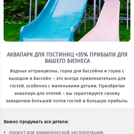
АКВАПАРК ДЛЯ ГОСТИНИЦ +35% ПРИБЫЛИ ДЛЯ
ВАШЕГО БИЗНЕСА
Водные аттракционы, горка для бассейна и горка с
выходом в бассейн – это всегда привлекательно для
гостей, особенно с маленькими детьми. Приобретая
аквапарк для отелей – вы гарантируете своему
заведению больший поток гостей и большую прибыль.
Важно продумать все детали:
проект для коммерческой эксплуатации,