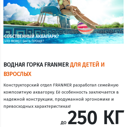
ВОДНАЯ ГОРКА FRANMER
ДЛЯ ДЕТЕЙ И
ВЗРОСЛЫХ
Конструкторский отдел FRANMER разработал семейную
композитную аквагорку. Её особенность заключается в
надежной конструкции, продуманной эргономике и
превосходных характеристиках!
250
КГ
ДО