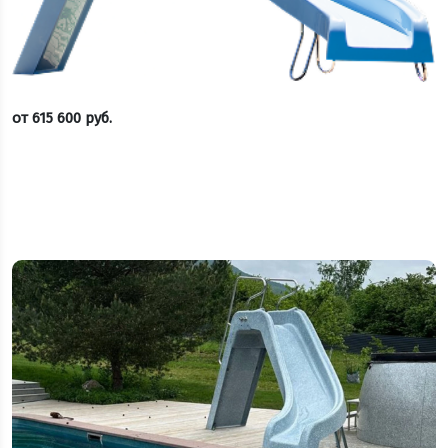
от
615 600
руб.
Оставить заявку