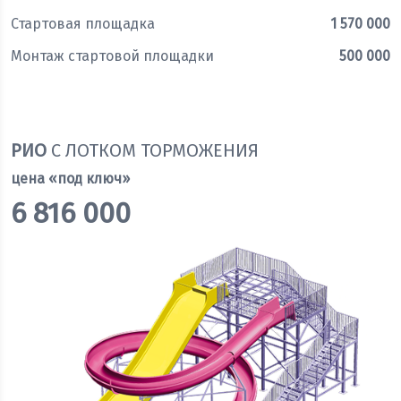
Стартовая площадка
1 570 000
Монтаж стартовой площадки
500 000
Оставить заявку
РИО
С ЛОТКОМ ТОРМОЖЕНИЯ
цена «под ключ»
6 816 000