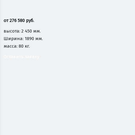
от
276 580
руб.
высота: 2 450 мм.
Ширина: 1890 мм.
масса: 80 кг.
Оставить заявку