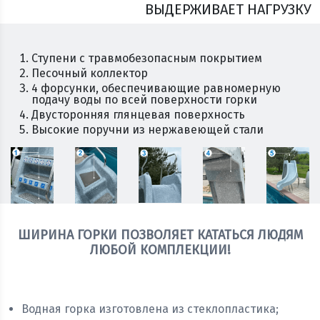
ВЫДЕРЖИВАЕТ НАГРУЗКУ
Ступени с травмобезопасным покрытием
Песочный коллектор
4 форсунки, обеспечивающие равномерную
подачу воды по всей поверхности горки
Двусторонняя глянцевая поверхность
Высокие поручни из нержавеющей стали
ШИРИНА ГОРКИ ПОЗВОЛЯЕТ КАТАТЬСЯ ЛЮДЯМ
ЛЮБОЙ КОМПЛЕКЦИИ!
Получить консультацию
Водная горка изготовлена из стеклопластика;