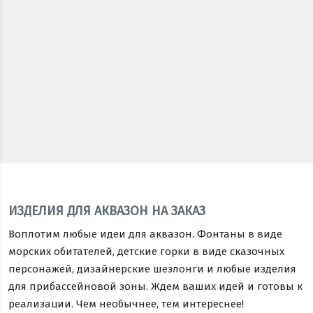
ИЗДЕЛИЯ ДЛЯ АКВАЗОН НА ЗАКАЗ
Воплотим любые идеи для аквазон. Фонтаны в виде
морских обитателей, детские горки в виде сказочных
персонажей, дизайнерские шезлонги и любые изделия
для прибассейновой зоны. Ждем ваших идей и готовы к
реализации. Чем необычнее, тем интереснее!