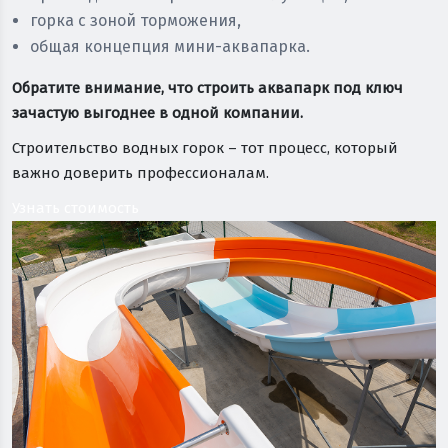
горка с зоной торможения,
общая концепция мини-аквапарка.
Обратите внимание, что строить аквапарк под ключ
зачастую выгоднее в одной компании.
Строительство водных горок – тот процесс, который
важно доверить профессионалам.
Узнать стоимость