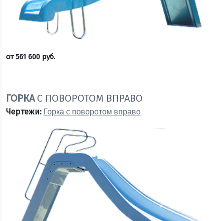
от
561 600
руб.
Оставить заявку
ГОРКА
С ПОВОРОТОМ ВПРАВО
Чертежи:
Горка с поворотом вправо