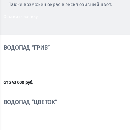
Также возможен окрас в эксклюзивный цвет.
Оставить заявку
ВОДОПАД “ГРИБ”
от
243 000
руб.
Оставить заявку
ВОДОПАД “ЦВЕТОК”