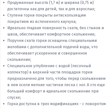
Продуманные высота (1,7 м) и ширина (0,75 м)
достаточны как для детей, так и для взрослых;
Ступени горки покрыты антискользящим
покрытием из вспененного каучука;
Идеально гладкая поверхность ската, без стыков и
швов, обеспечивает комфортное скольжение;
Поручни ската горки оснащены специальными
желобами с дополнительной подачей воды, что
обеспечивает ускоренное и совершенное
скольжение;
Специальное углубление с водой (песочный
коллектор) в верхней части площадки горки
предназначено для того, чтобы перед скольжением
в нем осели мелкие частички песка с ног. А это еще
больший комфорт и идеальное скольжение при
спуске;
Горка доступна в трех модификациях - с поворотом