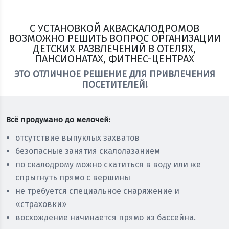
С УСТАНОВКОЙ АКВАСКАЛОДРОМОВ
ВОЗМОЖНО РЕШИТЬ ВОПРОС ОРГАНИЗАЦИИ
ДЕТСКИХ РАЗВЛЕЧЕНИЙ В ОТЕЛЯХ,
ПАНСИОНАТАХ, ФИТНЕС-ЦЕНТРАХ
ЭТО ОТЛИЧНОЕ РЕШЕНИЕ ДЛЯ ПРИВЛЕЧЕНИЯ
ПОСЕТИТЕЛЕЙ!
Всё продумано до мелочей:
отсутствие выпуклых захватов
безопасные занятия скалолазанием
по скалодрому можно скатиться в воду или же
спрыгнуть прямо с вершины
не требуется специальное снаряжение и
«страховки»
восхождение начинается прямо из бассейна.