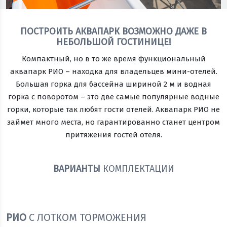
ПОСТРОИТЬ АКВАПАРК ВОЗМОЖНО ДАЖЕ В
НЕБОЛЬШОЙ ГОСТИНИЦЕ!
Компактный, но в то же время функциональный
аквапарк РИО – находка для владельцев мини-отелей.
Большая горка для бассейна шириной 2 м и водная
горка с поворотом – это две самые популярные водные
горки, которые так любят гости отелей. Аквапарк РИО не
займет много места, но гарантированно станет центром
притяжения гостей отеля.
ВАРИАНТЫ
КОМПЛЕКТАЦИИ
РИО
С ЛОТКОМ ТОРМОЖЕНИЯ