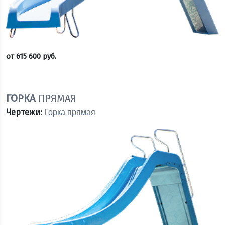
от
615 600
руб.
Оставить заявку
ГОРКА
ПРЯМАЯ
Чертежи:
Горка прямая