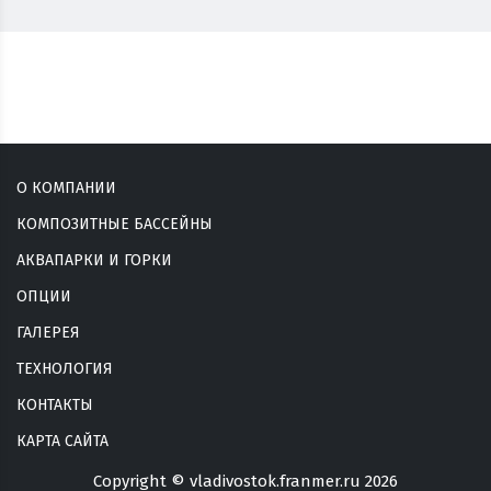
О КОМПАНИИ
КОМПОЗИТНЫЕ БАССЕЙНЫ
АКВАПАРКИ И ГОРКИ
ОПЦИИ
ГАЛЕРЕЯ
ТЕХНОЛОГИЯ
КОНТАКТЫ
КАРТА САЙТА
Copyright © vladivostok.franmer.ru 2026