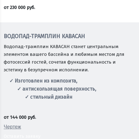
от
230 000
руб.
Оставить заявку
ВОДОПАД-ТРАМПЛИН КАВАСАН
Водопад-трамплин КАВАСАН станет центральным
элементом вашего бассейна и любимым местом для
фотосессий гостей, сочетая функциональность и
эстетику в безупречном исполнении.
✓ Изготовлен из композита,
✓ антискользящая поверхность,
✓ стильный дизайн
от
144 000
руб.
Чертеж
Оставить заявку