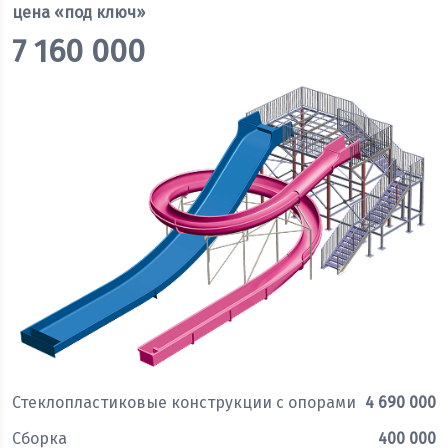
цена «под ключ»
7 160 000
Стеклопластиковые конструкции с опорами
4 690 000
Сборка
400 000