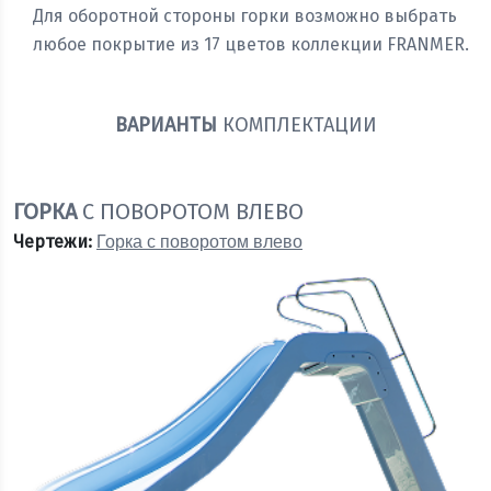
Для оборотной стороны горки возможно выбрать
любое покрытие из 17 цветов коллекции FRANMER.
ВАРИАНТЫ
КОМПЛЕКТАЦИИ
ГОРКА
С ПОВОРОТОМ ВЛЕВО
Чертежи:
Горка с поворотом влево