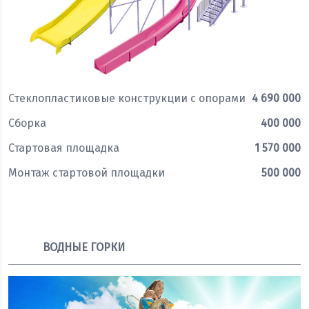
Стеклопластиковые конструкции с опорами
4 690 000
Сборка
400 000
Стартовая площадка
1 570 000
Монтаж стартовой площадки
500 000
Оставить заявку
ВОДНЫЕ ГОРКИ