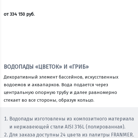
от
334 150
руб.
Оставить заявку
ВОДОПАДЫ «ЦВЕТОК» И «ГРИБ»
Декоративный элемент бассейнов, искусственных
водоемов и аквапарков. Вода подается через
центральную опорную трубу и далее равномерно
стекает во все стороны, образуя кольцо.
Водопады изготовлены из композитного материала
и нержавеющей стали AISI 316L (полированная).
Для заказа доступны 24 цвета из палитры FRANMER.