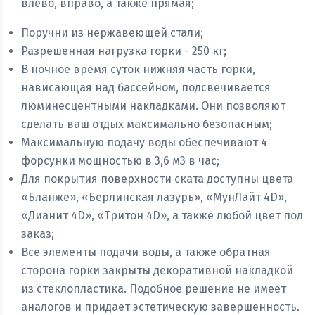
влево, вправо, а также прямая;
Поручни из нержавеющей стали;
Разрешенная нагрузка горки - 250 кг;
В ночное время суток нижняя часть горки,
нависающая над бассейном, подсвечивается
люминесцентными накладками. Они позволяют
сделать ваш отдых максимально безопасным;
Максимальную подачу воды обеспечивают 4
форсунки мощностью в 3,6 м3 в час;
Для покрытия поверхности ската доступны цвета
«Бланже», «Берлинская лазурь», «МунЛайт 4D»,
«Дианит 4D», «Тритон 4D», а также любой цвет под
заказ;
Все элементы подачи воды, а также обратная
сторона горки закрыты декоративной накладкой
из стеклопластика. Подобное решение не имеет
аналогов и придает эстетическую завершенность.