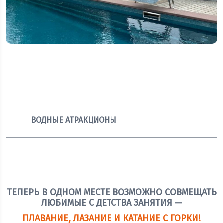
ВОДНЫЕ АТРАКЦИОНЫ
ТЕПЕРЬ В ОДНОМ МЕСТЕ ВОЗМОЖНО СОВМЕЩАТЬ
ЛЮБИМЫЕ С ДЕТСТВА ЗАНЯТИЯ —
ПЛАВАНИЕ, ЛАЗАНИЕ И КАТАНИЕ С ГОРКИ!