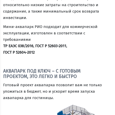
относительно низкие затраты на строительство и
содержание, а также минимальный срок возврата
инвестиции.
Мини-аквапарк РИО подходит для коммерческой
эксплуатации, изготовлен в соответствии с
требованиями
ТР ЕАЭС 038/2016, ГОСТ Р 52603-2011,
ГОСТ Р 52604-2012
Оставить заявку
АКВАПАРК ПОД КЛЮЧ – С ГОТОВЫМ
ПРОЕКТОМ, ЭТО ЛЕГКО И БЫСТРО
Готовый проект аквапарка позволит вам не только
уложиться в бюджет, но и ускорит время запуска
аквапарка для гостиницы.